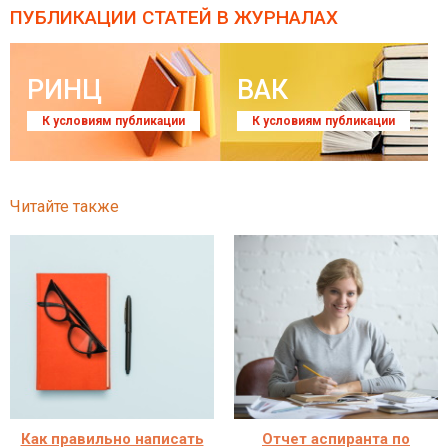
ПУБЛИКАЦИИ СТАТЕЙ
В ЖУРНАЛАХ
РИНЦ
ВАК
К условиям публикации
К условиям публикации
Читайте также
Как правильно написать
Отчет аспиранта по