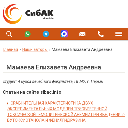
Главная
Наши авторы
Мамаева Елизавета Андреевна
Мамаева Елизавета Андреевна
студент 4 курса лечебного факультета, ПГМУ, г. Пермь
Статьи на сайте sibac.info
СРАВНИТЕЛЬНАЯ ХАРАКТЕРИСТИКА ДВУХ
ЭКСПЕРИМЕНТАЛЬНЫХ МОДЕЛЕЙ ПРИОБРЕТЕННОЙ
ТОКСИЧЕСКОЙ ГЕМОЛИТИЧЕСКОЙ АНЕМИИ ПРИ ВВЕДЕНИИ 2-
БУТОКСИЭТАНОЛА И ФЕНИЛГИДРАЗИНА