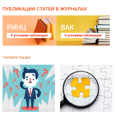
ПУБЛИКАЦИИ СТАТЕЙ
В ЖУРНАЛАХ
РИНЦ
ВАК
К условиям публикации
К условиям публикации
Читайте также