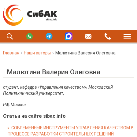
Главная
Наши авторы
Малютина Валерия Олеговна
Малютина Валерия Олеговна
студент, кафедра «Управления качеством», Московский
Политехнический университет,
РФ
,
Москва
Статьи на сайте sibac.info
СОВРЕМЕННЫЕ ИНСТРУМЕНТЫ УПРАВЛЕНИЯ КАЧЕСТВОМ В
ПРОЦЕССЕ РАЗРАБОТКИ СТРОИТЕЛЬНЫХ РЕШЕНИЙ