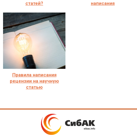
статей?
написания
Правила написания
рецензии на научную
статью