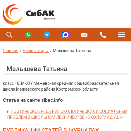
Главная
Наши авторы
Малышева Татьяна
Малышева Татьяна
класс 10, МКОУ Межевская средняя общеобразовательная
школа Межевского района Костромской области
Статьи на сайте sibac.info
ПОЭТИЧЕСКОЕ РЕШЕНИЕ ЭКОЛОГИЧЕСКИХ И СОЦИАЛЬНЫХ
ПРОБЛЕМ В ШКОЛЬНОМ ЛЕСНИЧЕСТВЕ «ЭКОЛОГИЯ ДУШИ»
ПУБЛИКАЦИИ СТАТЕЙ
В ЖУРНАЛАХ