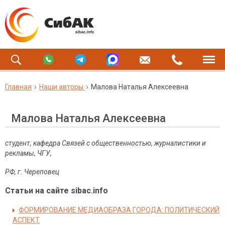
Главная
Наши авторы
Малова Наталья Алексеевна
Малова Наталья Алексеевна
студент, кафедра Связей с общественностью, журналистики и
рекламы, ЧГУ,
РФ, г. Череповец
Статьи на сайте sibac.info
ФОРМИРОВАНИЕ МЕДИАОБРАЗА ГОРОДА: ПОЛИТИЧЕСКИЙ
АСПЕКТ