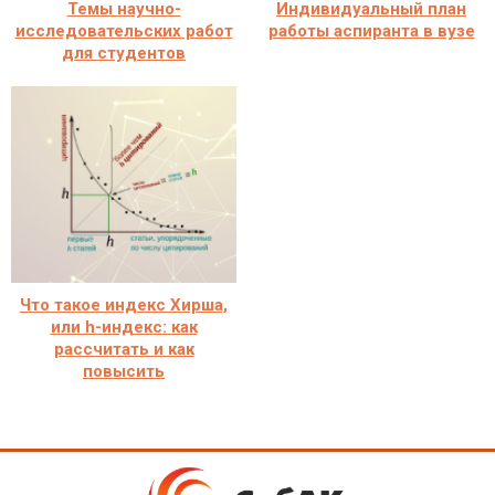
Темы научно-
Индивидуальный план
исследовательских работ
работы аспиранта в вузе
для студентов
Что такое индекс Хирша,
или h-индекс: как
рассчитать и как
повысить