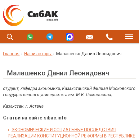
Главная
Наши авторы
Малашенко Данил Леонидович
Малашенко Данил Леонидович
студент, кафедра экономики, Казахстанский филиал Московского
государственного университета им. М
.
В
.
Ломоносова
,
Казахстан
,
г
.
Астана
Статьи на сайте sibac.info
ЭКОНОМИЧЕСКИЕ И СОЦИАЛЬНЫЕ ПОСЛЕДСТВИЯ
РЕАЛИЗАЦИИ КОНСТИТУЦИОННОЙ РЕФОРМЫ В РЕСПУБЛИКЕ