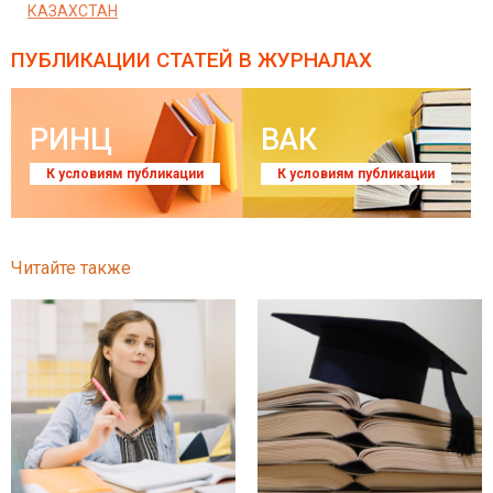
КАЗАХСТАН
ПУБЛИКАЦИИ СТАТЕЙ
В ЖУРНАЛАХ
РИНЦ
ВАК
К условиям публикации
К условиям публикации
Читайте также