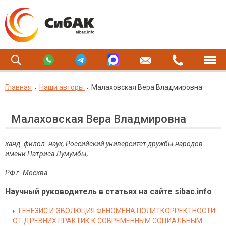
Главная
Наши авторы
Малаховская Вера Владмировна
Малаховская Вера Владмировна
канд. филол. наук, Российский университет дружбы народов
имени Патриса Лумумбы,
РФ
г
.
Москва
Научный руководитель в статьях на сайте sibac.info
ГЕНЕЗИС И ЭВОЛЮЦИЯ ФЕНОМЕНА ПОЛИТКОРРЕКТНОСТИ:
ОТ ДРЕВНИХ ПРАКТИК К СОВРЕМЕННЫМ СОЦИАЛЬНЫМ