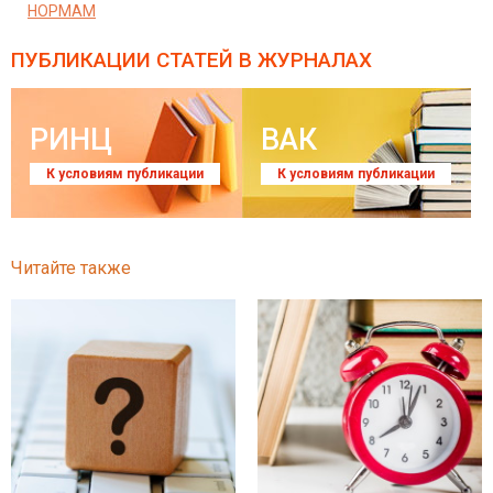
НОРМАМ
ПУБЛИКАЦИИ СТАТЕЙ
В ЖУРНАЛАХ
РИНЦ
ВАК
К условиям публикации
К условиям публикации
Читайте также