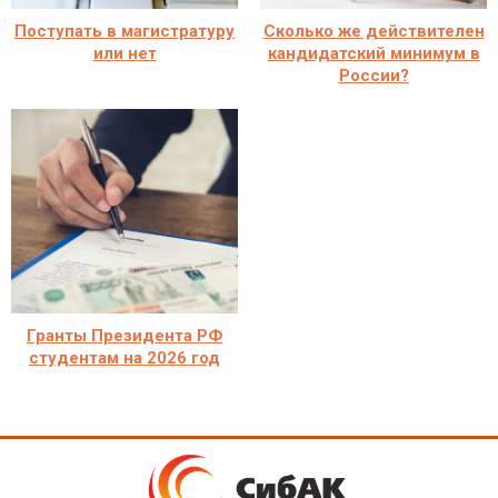
Поступать в магистратуру
Сколько же действителен
или нет
кандидатский минимум в
России?
Гранты Президента РФ
студентам на 2026 год