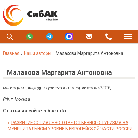
Главная
Наши авторы
Малахова Маргарита Антоновна
Малахова Маргарита Антоновна
магистрант, кафедра туризма и гостеприимства РГСУ,
РФ, г. Москва
Статьи на сайте sibac.info
РАЗВИТИЕ СОЦИАЛЬНО-ОТВЕТСТВЕННОГО ТУРИЗМА НА
МУНИЦИПАЛЬНОМ УРОВНЕ В ЕВРОПЕЙСКОЙ ЧАСТИ РОССИИ