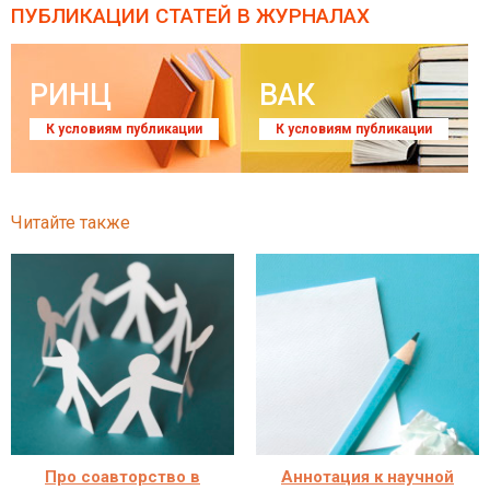
ПУБЛИКАЦИИ СТАТЕЙ
В ЖУРНАЛАХ
РИНЦ
ВАК
К условиям публикации
К условиям публикации
Читайте также
Про соавторство в
Аннотация к научной