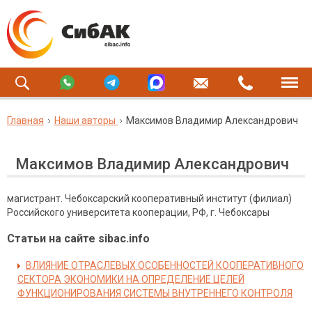
Главная
Наши авторы
Максимов Владимир Александрович
Максимов Владимир Александрович
магистрант. Чебоксарский кооперативный институт (филиал)
Российского университета кооперации, РФ, г. Чебоксары
Статьи на сайте sibac.info
ВЛИЯНИЕ ОТРАСЛЕВЫХ ОСОБЕННОСТЕЙ КООПЕРАТИВНОГО
СЕКТОРА ЭКОНОМИКИ НА ОПРЕДЕЛЕНИЕ ЦЕЛЕЙ
ФУНКЦИОНИРОВАНИЯ СИСТЕМЫ ВНУТРЕННЕГО КОНТРОЛЯ