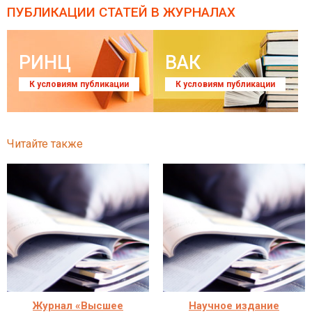
ПУБЛИКАЦИИ СТАТЕЙ
В ЖУРНАЛАХ
РИНЦ
ВАК
К условиям публикации
К условиям публикации
Читайте также
Журнал «Высшее
Научное издание