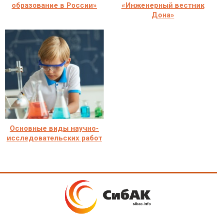
образование в России»
«Инженерный вестник
Дона»
Основные виды научно-
исследовательских работ