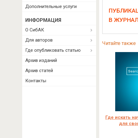
Дополнительные услуги
ПУБЛИКА
В ЖУРНА
ИНФОРМАЦИЯ
О СибАК
Для авторов
Читайте также
Где опубликовать статью
Архив изданий
Архив статей
Контакты
Где искать на
для сво