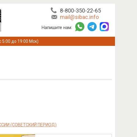
8-800-350-22-65
mail@sibac.info
Напишите нам:
с 5:00 до 19:00 Мск)
СИИ (СОВЕТСКИЙ ПЕРИОД)