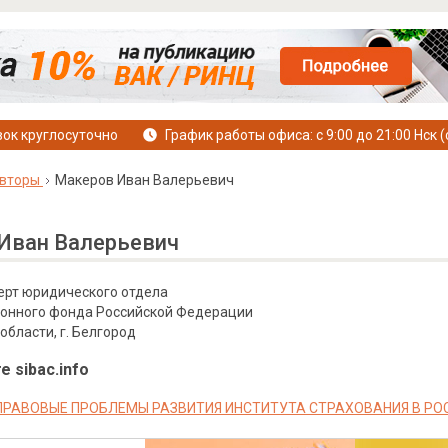
ок круглосуточно
График работы офиса: с 9:00 до 21:00 Нск (
вторы
Макеров Иван Валерьевич
Иван Валерьевич
ерт юридического отдела
онного фонда Российской Федерации
области, г. Белгород
е sibac.info
РАВОВЫЕ ПРОБЛЕМЫ РАЗВИТИЯ ИНСТИТУТА СТРАХОВАНИЯ В РОС