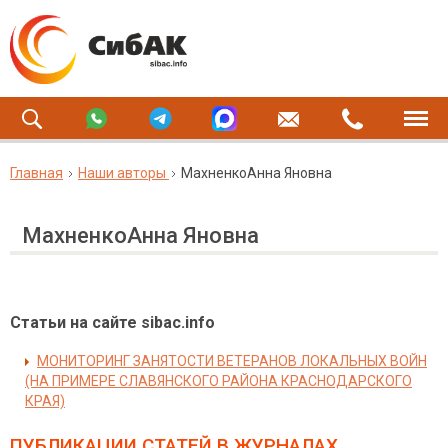
Главная
Наши авторы
МахненкоАнна Яновна
МахненкоАнна Яновна
Статьи на сайте sibac.info
МОНИТОРИНГ ЗАНЯТОСТИ ВЕТЕРАНОВ ЛОКАЛЬНЫХ ВОЙН
(НА ПРИМЕРЕ СЛАВЯНСКОГО РАЙОНА КРАСНОДАРСКОГО
КРАЯ)
ПУБЛИКАЦИИ СТАТЕЙ
В ЖУРНАЛАХ