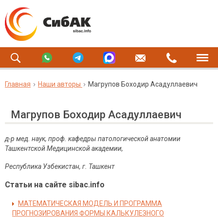
Главная
Наши авторы
Магрупов Боходир Асадуллаевич
Магрупов Боходир Асадуллаевич
д-р мед. наук, проф. кафедры патологической анатомии
Ташкентской Медицинской академии,
Республика Узбекистан, г. Ташкент
Статьи на сайте sibac.info
МАТЕМАТИЧЕСКАЯ МОДЕЛЬ И ПРОГРАММА
ПРОГНОЗИРОВАНИЯ ФОРМЫ КАЛЬКУЛЕЗНОГО