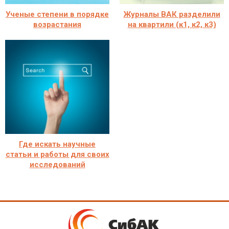
Ученые степени в порядке
Журналы ВАК разделили
возрастания
на квартили (к1, к2, к3)
Где искать научные
статьи и работы для своих
исследований