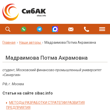
Главная
Наши авторы
Мадраимова Потма Акрамовна
Мадраимова Потма Акрамовна
студент, Московский финансово-промышленный университет
«Синергия»
РФ, г. Москва
Статьи на сайте sibac.info
МЕТОДЫ РАЗРАБОТКИ СТРАТЕГИИ РАЗВИТИЯ
ПРЕДПРИЯТИЯ