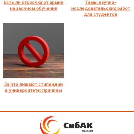
Есть ли отсрочка от армии
Темы научно-
на заочном обучении
исследовательских работ
для студентов
За что лишают стипендии
в университете: причины