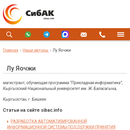
Главная
Наши авторы
Лу Яочжи
Лу Яочжи
магистрант, обучающая программа “Прикладная информатика”,
Кыргызский Национальный университет им. Ж. Баласагына,
Кыргызстан, г. Бишкек
Статьи на сайте sibac.info
РАЗРАБОТКА АВТОМАТИЗИРОВАННОЙ
ИНФОРМАЦИОННОЙ СИСТЕМЫ ПОДДЕРЖКИ ПРИНЯТИЯ