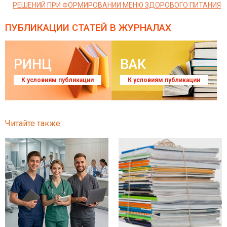
РЕШЕНИЙ ПРИ ФОРМИРОВАНИИ МЕНЮ ЗДОРОВОГО ПИТАНИЯ
ПУБЛИКАЦИИ СТАТЕЙ
В ЖУРНАЛАХ
РИНЦ
ВАК
К условиям публикации
К условиям публикации
Читайте также