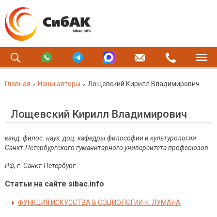
Главная
Наши авторы
Лощевский Кирилл Владимирович
Лощевский Кирилл Владимирович
канд. филос. наук, доц. кафедры философии и культурологии
Санкт-Петербургского гуманитарного университета профсоюзов
РФ, г. Санкт-Петербург
Статьи на сайте sibac.info
ФУНКЦИЯ ИСКУССТВА В СОЦИОЛОГИИ Н. ЛУМАНА