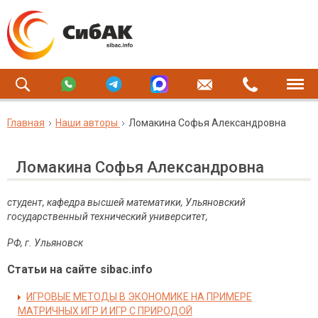
Главная
Наши авторы
Ломакина Софья Александровна
Ломакина Софья Александровна
студент, кафедра высшей математики, Ульяновский
государственный технический университет,
РФ, г. Ульяновск
Статьи на сайте sibac.info
ИГРОВЫЕ МЕТОДЫ В ЭКОНОМИКЕ НА ПРИМЕРЕ
МАТРИЧНЫХ ИГР И ИГР С ПРИРОДОЙ