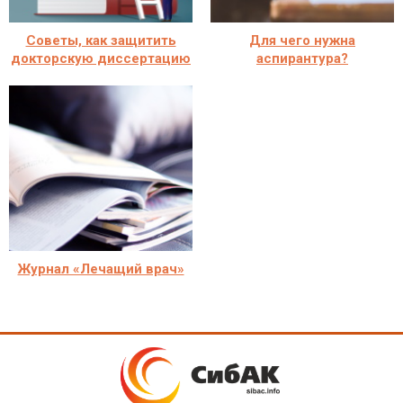
Советы, как защитить
Для чего нужна
докторскую диссертацию
аспирантура?
Журнал «Лечащий врач»