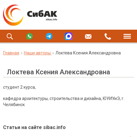
Главная
Наши авторы
Локтева Ксения Александровна
Локтева Ксения Александровна
студент 2 курса,
кафедра архитектуры, строительства и дизайна, ЮУИУиЭ, г.
Челябинск
Статьи на сайте sibac.info