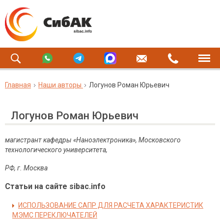
Главная
Наши авторы
Логунов Роман Юрьевич
Логунов Роман Юрьевич
магистрант кафедры «Наноэлектроника», Московского
технологического университета,
РФ, г. Москва
Статьи на сайте sibac.info
ИСПОЛЬЗОВАНИЕ САПР ДЛЯ РАСЧЕТА ХАРАКТЕРИСТИК
МЭМС ПЕРЕКЛЮЧАТЕЛЕЙ