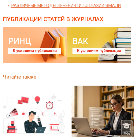
РАЗЛИЧНЫЕ МЕТОДЫ ЛЕЧЕНИЯ ГИПОПЛАЗИИ ЭМАЛИ
ПУБЛИКАЦИИ СТАТЕЙ
В ЖУРНАЛАХ
РИНЦ
ВАК
К условиям публикации
К условиям публикации
Читайте также