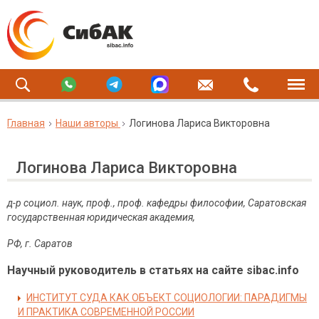
Главная
Наши авторы
Логинова Лариса Викторовна
Логинова Лариса Викторовна
д-р социол. наук, проф., проф. кафедры философии, Саратовская
государственная юридическая академия,
РФ, г. Саратов
Научный руководитель в статьях на сайте sibac.info
ИНСТИТУТ СУДА КАК ОБЪЕКТ СОЦИОЛОГИИ: ПАРАДИГМЫ
И ПРАКТИКА СОВРЕМЕННОЙ РОССИИ