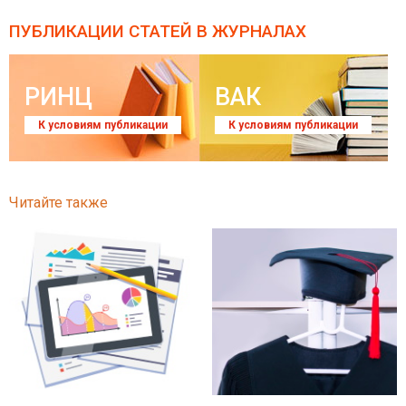
ПУБЛИКАЦИИ СТАТЕЙ
В ЖУРНАЛАХ
РИНЦ
ВАК
К условиям публикации
К условиям публикации
Читайте также