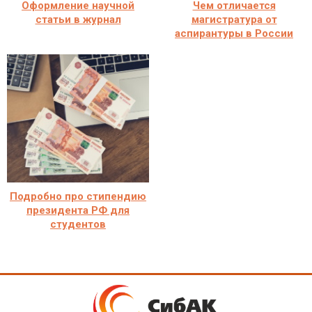
Оформление научной
Чем отличается
статьи в журнал
магистратура от
аспирантуры в России
Подробно про стипендию
президента РФ для
студентов