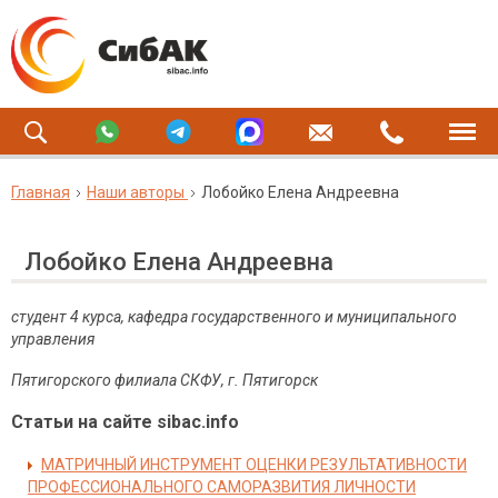
Главная
Наши авторы
Лобойко Елена Андреевна
Лобойко Елена Андреевна
студент 4 курса, кафедра государственного и муниципального
управления
Пятигорского филиала СКФУ, г. Пятигорск
Статьи на сайте sibac.info
МАТРИЧНЫЙ ИНСТРУМЕНТ ОЦЕНКИ РЕЗУЛЬТАТИВНОСТИ
ПРОФЕССИОНАЛЬНОГО САМОРАЗВИТИЯ ЛИЧНОСТИ