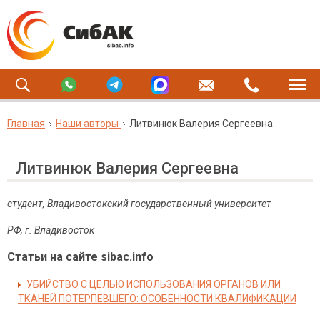
Главная
Наши авторы
Литвинюк Валерия Сергеевна
Литвинюк Валерия Сергеевна
студент, Владивостокский государственный университет
РФ, г. Владивосток
Статьи на сайте sibac.info
УБИЙСТВО С ЦЕЛЬЮ ИСПОЛЬЗОВАНИЯ ОРГАНОВ ИЛИ
ТКАНЕЙ ПОТЕРПЕВШЕГО: ОСОБЕННОСТИ КВАЛИФИКАЦИИ