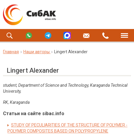
Главная
Наши авторы
Lingert Alexander
Lingert Alexander
student, Department of Science and Technology, Karaganda Technical
University,
RK, Karaganda
Статьи на сайте sibac.info
STUDY OF PECULIARITIES OF THE STRUCTURE OF POLYMER -
POLYMER COMPOSITES BASED ON POLYPROPYLENE