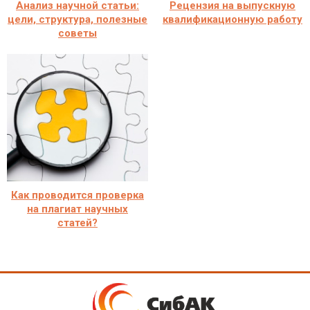
Анализ научной статьи:
Рецензия на выпускную
цели, структура, полезные
квалификационную работу
советы
Как проводится проверка
на плагиат научных
статей?