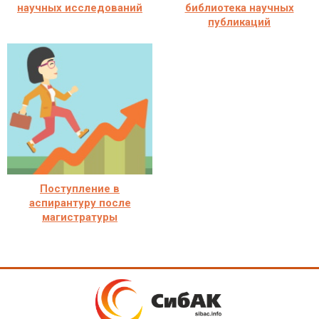
научных исследований
библиотека научных
публикаций
Поступление в
аспирантуру после
магистратуры