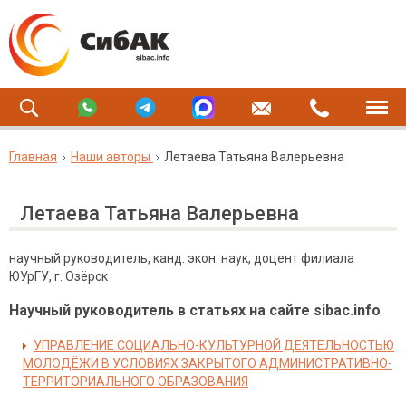
Главная
Наши авторы
Летаева Татьяна Валерьевна
Летаева Татьяна Валерьевна
научный руководитель, канд. экон. наук, доцент филиала
ЮУрГУ, г. Озёрск
Научный руководитель в статьях на сайте sibac.info
УПРАВЛЕНИЕ СОЦИАЛЬНО-КУЛЬТУРНОЙ ДЕЯТЕЛЬНОСТЬЮ
МОЛОДЁЖИ В УСЛОВИЯХ ЗАКРЫТОГО АДМИНИСТРАТИВНО-
ТЕРРИТОРИАЛЬНОГО ОБРАЗОВАНИЯ