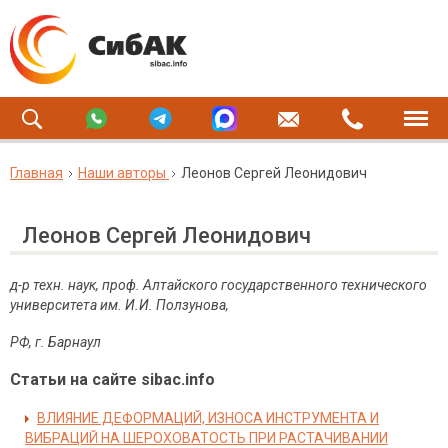
Главная
Наши авторы
Леонов Сергей Леонидович
Леонов Сергей Леонидович
д-р техн. наук, проф. Алтайского государственного технического
университета им. И.И. Ползунова,
РФ, г. Барнаул
Статьи на сайте sibac.info
ВЛИЯНИЕ ДЕФОРМАЦИЙ, ИЗНОСА ИНСТРУМЕНТА И
ВИБРАЦИЙ НА ШЕРОХОВАТОСТЬ ПРИ РАСТАЧИВАНИИ