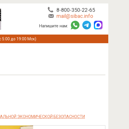
8-800-350-22-65
mail@sibac.info
Напишите нам:
с 5:00 до 19:00 Мск)
НАЛЬНОЙ ЭКОНОМИЧЕСКОЙ БЕЗОПАСНОСТИ