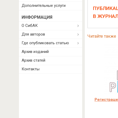
Дополнительные услуги
ПУБЛИКА
В ЖУРНА
ИНФОРМАЦИЯ
О СибАК
Для авторов
Читайте также
Где опубликовать статью
Архив изданий
Архив статей
Контакты
Регистраци