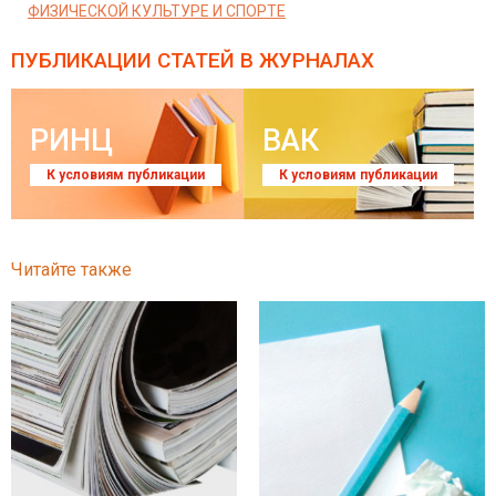
ФИЗИЧЕСКОЙ КУЛЬТУРЕ И СПОРТЕ
ПУБЛИКАЦИИ СТАТЕЙ
В ЖУРНАЛАХ
РИНЦ
ВАК
К условиям публикации
К условиям публикации
Читайте также