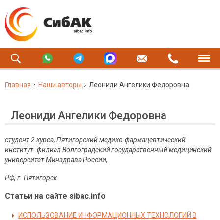
Главная
Наши авторы
Леониди Ангелики Федоровна
Леониди Ангелики Федоровна
студент 2 курса, Пятигорский медико-фармацевтический
институт- филиал Волгоградский государственный медицинский
университет Минздрава России,
РФ, г. Пятигорск
Статьи на сайте sibac.info
ИСПОЛЬЗОВАНИЕ ИНФОРМАЦИОННЫХ ТЕХНОЛОГИЙ В