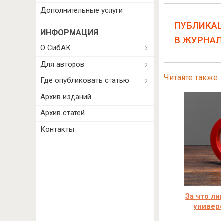
Дополнительные услуги
ПУБЛИКА
ИНФОРМАЦИЯ
В ЖУРНА
О СибАК
Для авторов
Читайте также
Где опубликовать статью
Архив изданий
Архив статей
Контакты
За что л
универ