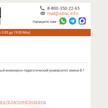
8-800-350-22-65
mail@sibac.info
Напишите нам:
с 5:00 до 19:00 Мск)
ный инженерно-педагогический университет имени В.Г.
В В ПЕДАГОГИЧЕСКОМ ВУЗЕ