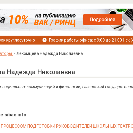
ок круглосуточно
График работы офиса: с 9:00 до 21:00 Нск (
вторы
Лекомцева Надежда Николаевна
а Надежда Николаевна
ет социальных коммуникаций и филологии, Глазовский государствен
е sibac.info
 ПРОЦЕССОМ ПОДГОТОВКИ РУКОВОДИТЕЛЕЙ ШКОЛЬНЫХ ТЕАТРО