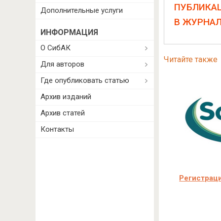
ПУБЛИКА
Дополнительные услуги
В ЖУРНА
ИНФОРМАЦИЯ
О СибАК
Читайте также
Для авторов
Где опубликовать статью
Архив изданий
Архив статей
Контакты
Регистраци