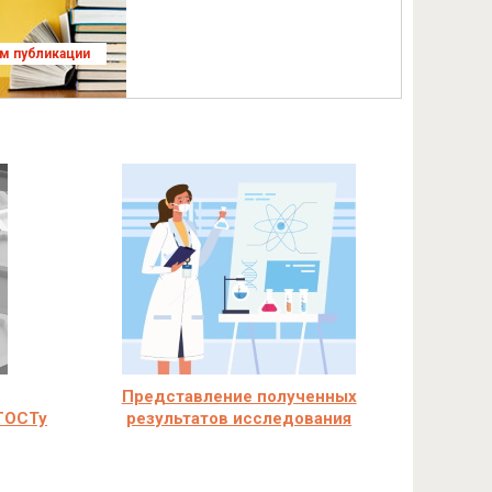
ям публикации
Представление полученных
ГОСТу
результатов исследования