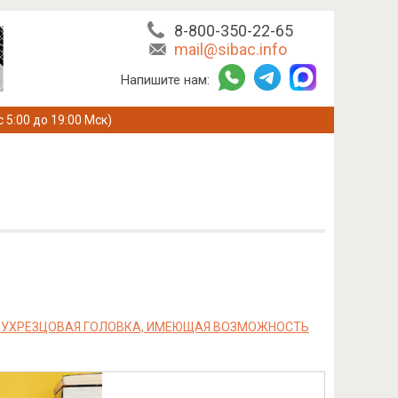
8-800-350-22-65
mail@sibac.info
Напишите нам:
с 5:00 до 19:00 Мск)
ДВУХРЕЗЦОВАЯ ГОЛОВКА, ИМЕЮЩАЯ ВОЗМОЖНОСТЬ