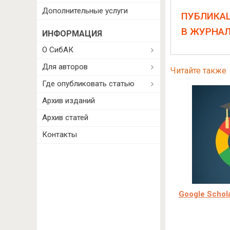
Дополнительные услуги
ПУБЛИКА
В ЖУРНА
ИНФОРМАЦИЯ
О СибАК
Для авторов
Читайте также
Где опубликовать статью
Архив изданий
Архив статей
Контакты
Google Schol