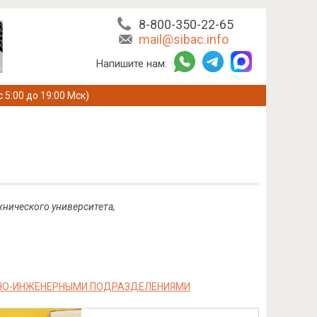
8-800-350-22-65
mail@sibac.info
Напишите нам:
с 5:00 до 19:00 Мск)
хнического университета,
ННО-ИНЖЕНЕРНЫМИ ПОДРАЗДЕЛЕНИЯМИ