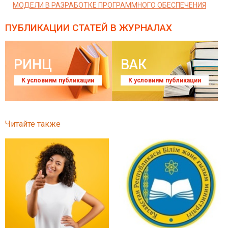
МОДЕЛИ В РАЗРАБОТКЕ ПРОГРАММНОГО ОБЕСПЕЧЕНИЯ
ПУБЛИКАЦИИ СТАТЕЙ
В ЖУРНАЛАХ
РИНЦ
ВАК
К условиям публикации
К условиям публикации
Читайте также