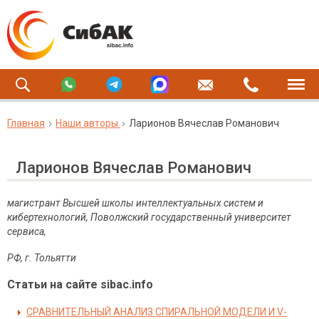
Главная
Наши авторы
Ларионов Вячеслав Романович
Ларионов Вячеслав Романович
магистрант Высшей школы интеллектуальных систем и
кибертехнологий, Поволжский государственный университет
сервиса,
РФ, г. Тольятти
Статьи на сайте sibac.info
СРАВНИТЕЛЬНЫЙ АНАЛИЗ СПИРАЛЬНОЙ МОДЕЛИ И V-