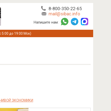
8-800-350-22-65
mail@sibac.info
Напишите нам:
с 5:00 до 19:00 Мск)
ЙЧИВОЙ ЭКОНОМИКИ