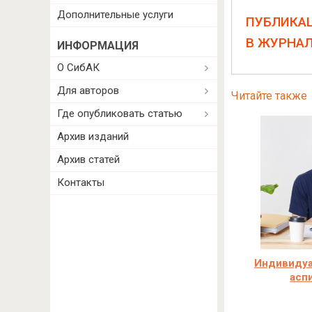
Дополнительные услуги
ПУБЛИКА
В ЖУРНА
ИНФОРМАЦИЯ
О СибАК
Для авторов
Читайте также
Где опубликовать статью
Архив изданий
Архив статей
Контакты
Индивидуа
асп