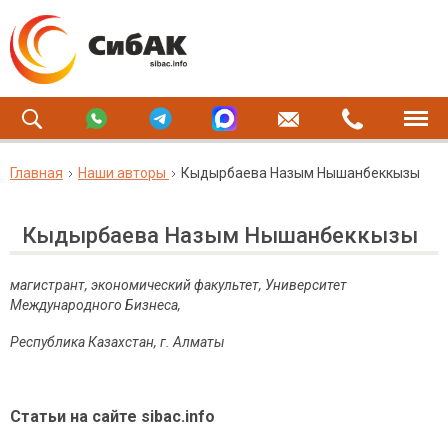
Главная
Наши авторы
Кыдырбаева Назым Нышанбеккызы
Кыдырбаева Назым Нышанбеккызы
магистрант, экономический факультет, Университет
Международного Бизнеса,
Республика Казахстан, г. Алматы
Статьи на сайте sibac.info