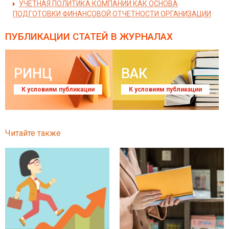
УЧЕТНАЯ ПОЛИТИКА КОМПАНИИ КАК ОСНОВА
ПОДГОТОВКИ ФИНАНСОВОЙ ОТЧЕТНОСТИ ОРГАНИЗАЦИИ
ПУБЛИКАЦИИ СТАТЕЙ
В ЖУРНАЛАХ
РИНЦ
ВАК
К условиям публикации
К условиям публикации
Читайте также