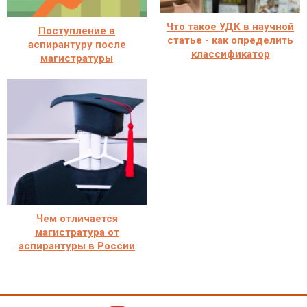
Что такое УДК в научной
Поступление в
статье - как определить
аспирантуру после
классификатор
магистратуры
Чем отличается
магистратура от
аспирантуры в России