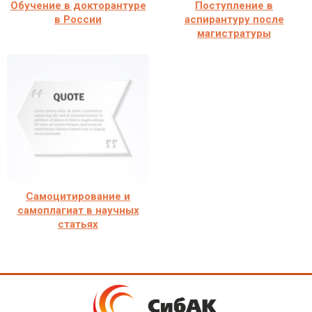
Обучение в докторантуре
Поступление в
в России
аспирантуру после
магистратуры
Самоцитирование и
самоплагиат в научных
статьях