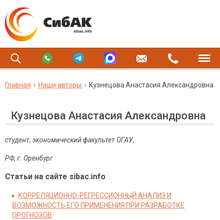
Главная
Наши авторы
Кузнецова Анастасия Александровна
Кузнецова Анастасия Александровна
студент, экономический факультет ОГАУ,
РФ, г. Оренбург
Статьи на сайте sibac.info
КОРРЕЛЯЦИОННО-РЕГРЕССИОННЫЙ АНАЛИЗ И
ВОЗМОЖНОСТЬ ЕГО ПРИМЕНЕНИЯ ПРИ РАЗРАБОТКЕ
ПРОГНОЗОВ