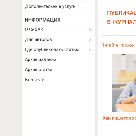
Дополнительные услуги
ПУБЛИКА
ИНФОРМАЦИЯ
В ЖУРНА
О СибАК
Для авторов
Читайте также
Где опубликовать статью
Архив изданий
Архив статей
Контакты
Как пишется х