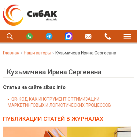
Главная
Наши авторы
Кузьмичева Ирина Сергеевна
Кузьмичева Ирина Сергеевна
Статьи на сайте sibac.info
QR-КОД КАК ИНСТРУМЕНТ ОПТИМИЗАЦИИ
МАРКЕТИНГОВЫХ И ЛОГИСТИЧЕСКИХ ПРОЦЕССОВ
ПУБЛИКАЦИИ СТАТЕЙ
В ЖУРНАЛАХ