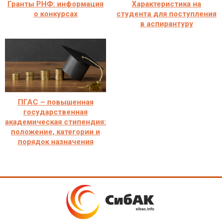
Гранты РНФ: информация
Характеристика на
о конкурсах
студента для поступления
в аспирантуру
ПГАС – повышенная
государственная
академическая стипендия:
положение, категории и
порядок назначения