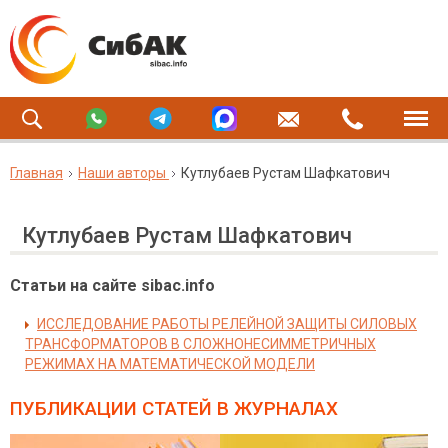
Главная
Наши авторы
Кутлубаев Рустам Шафкатович
Кутлубаев Рустам Шафкатович
Статьи на сайте sibac.info
ИССЛЕДОВАНИЕ РАБОТЫ РЕЛЕЙНОЙ ЗАЩИТЫ СИЛОВЫХ
ТРАНСФОРМАТОРОВ В СЛОЖНОНЕСИММЕТРИЧНЫХ
РЕЖИМАХ НА МАТЕМАТИЧЕСКОЙ МОДЕЛИ
ПУБЛИКАЦИИ СТАТЕЙ
В ЖУРНАЛАХ