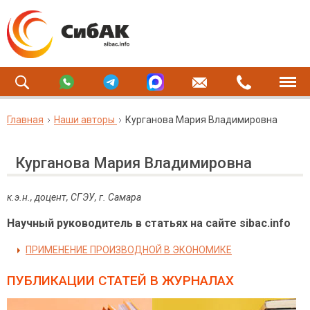
Главная
Наши авторы
Курганова Мария Владимировна
Курганова Мария Владимировна
к.э.н., доцент, СГЭУ, г. Самара
Научный руководитель в статьях на сайте sibac.info
ПРИМЕНЕНИЕ ПРОИЗВОДНОЙ В ЭКОНОМИКЕ
ПУБЛИКАЦИИ СТАТЕЙ
В ЖУРНАЛАХ