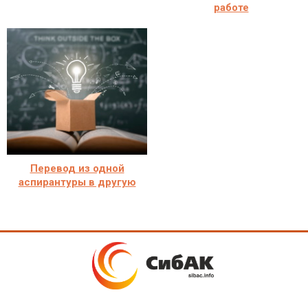
работе
Перевод из одной
аспирантуры в другую