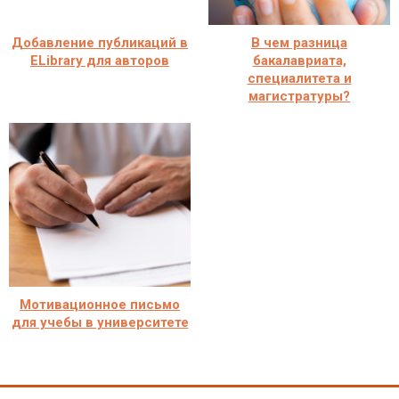
Добавление публикаций в
В чем разница
ELibrary для авторов
бакалавриата,
специалитета и
магистратуры?
Мотивационное письмо
для учебы в университете