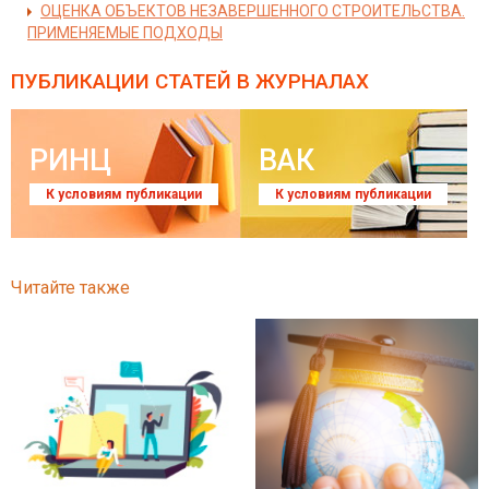
ОЦЕНКА ОБЪЕКТОВ НЕЗАВЕРШЕННОГО СТРОИТЕЛЬСТВА.
ПРИМЕНЯЕМЫЕ ПОДХОДЫ
ПУБЛИКАЦИИ СТАТЕЙ
В ЖУРНАЛАХ
РИНЦ
ВАК
К условиям публикации
К условиям публикации
Читайте также