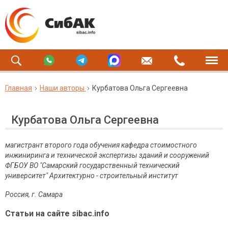
Главная
Наши авторы
Курбатова Ольга Сергеевна
Курбатова Ольга Сергеевна
магистрант второго года обучения
кафедра стоимостного
инжиниринга и технической экспертизы зданий и сооружений
ФГБОУ ВО
"Самарский государственный технический
университет" Архитектурно - строительный институт
Россия, г. Самара
Статьи на сайте sibac.info