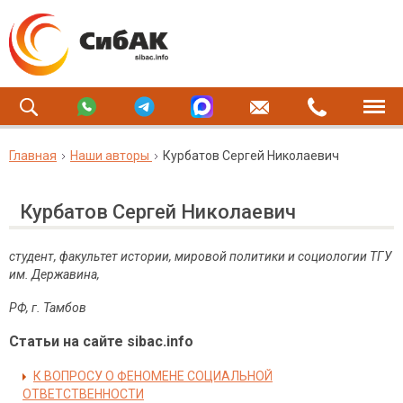
Главная
Наши авторы
Курбатов Сергей Николаевич
Курбатов Сергей Николаевич
студент, факультет истории, мировой политики и социологии ТГУ
им. Державина,
РФ, г. Тамбов
Статьи на сайте sibac.info
К ВОПРОСУ О ФЕНОМЕНЕ СОЦИАЛЬНОЙ
ОТВЕТСТВЕННОСТИ