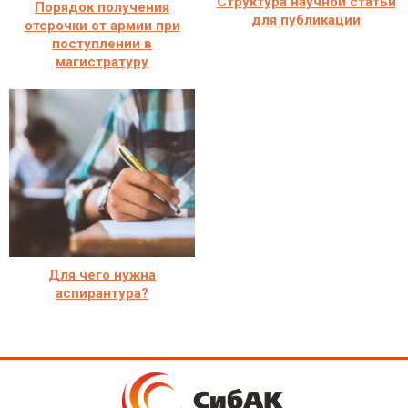
Структура научной статьи
Порядок получения
для публикации
отсрочки от армии при
поступлении в
магистратуру
Для чего нужна
аспирантура?