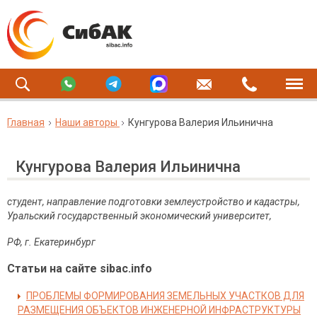
Главная
Наши авторы
Кунгурова Валерия Ильинична
Кунгурова Валерия Ильинична
студент, направление подготовки землеустройство и кадастры,
Уральский государственный экономический университет,
РФ, г. Екатеринбург
Статьи на сайте sibac.info
ПРОБЛЕМЫ ФОРМИРОВАНИЯ ЗЕМЕЛЬНЫХ УЧАСТКОВ ДЛЯ
РАЗМЕЩЕНИЯ ОБЪЕКТОВ ИНЖЕНЕРНОЙ ИНФРАСТРУКТУРЫ