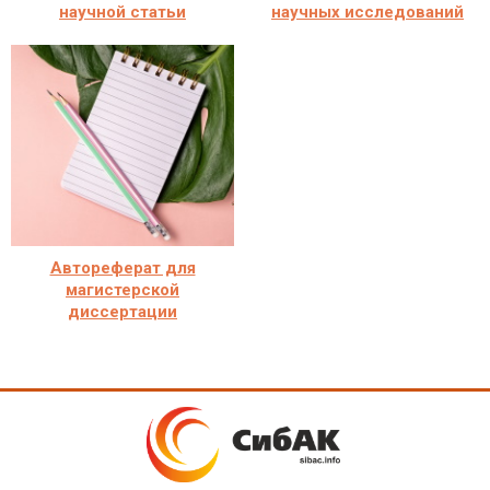
научной статьи
научных исследований
Автореферат для
магистерской
диссертации