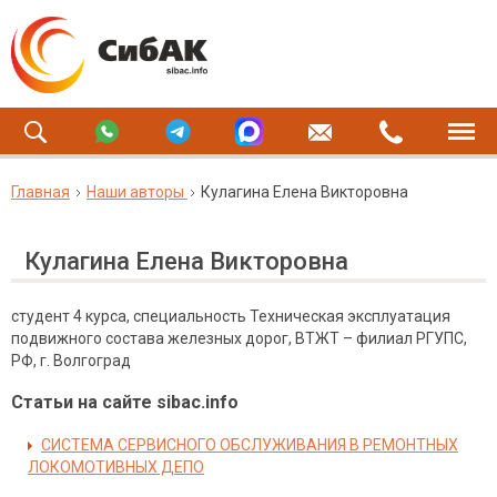
Главная
Наши авторы
Кулагина Елена Викторовна
Кулагина Елена Викторовна
студент 4 курса, специальность Техническая эксплуатация
подвижного состава железных дорог, ВТЖТ – филиал РГУПС,
РФ, г. Волгоград
Статьи на сайте sibac.info
СИСТЕМА СЕРВИСНОГО ОБСЛУЖИВАНИЯ В РЕМОНТНЫХ
ЛОКОМОТИВНЫХ ДЕПО