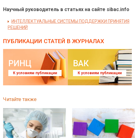
Научный руководитель в статьях на сайте sibac.info
ИНТЕЛЛЕКТУАЛЬНЫЕ СИСТЕМЫ ПОДДЕРЖКИ ПРИНЯТИЯ
РЕШЕНИЙ
ПУБЛИКАЦИИ СТАТЕЙ
В ЖУРНАЛАХ
РИНЦ
ВАК
К условиям публикации
К условиям публикации
Читайте также