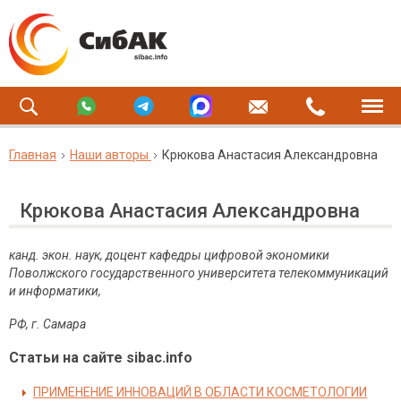
Главная
Наши авторы
Крюкова Анастасия Александровна
Крюкова Анастасия Александровна
канд. экон. наук
, доцент кафедры цифровой экономики
Поволжского государственного университета телекоммуникаций
и информатики,
РФ, г. Самара
Статьи на сайте sibac.info
ПРИМЕНЕНИЕ ИННОВАЦИЙ В ОБЛАСТИ КОСМЕТОЛОГИИ