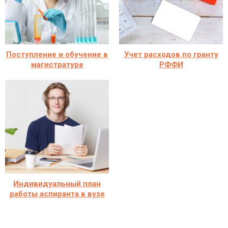
Поступление и обучение в
Учет расходов по гранту
магистратуре
РФФИ
Индивидуальный план
работы аспиранта в вузе