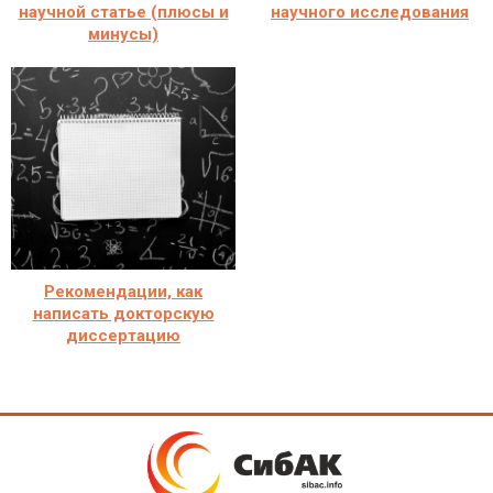
научной статье (плюсы и
научного исследования
минусы)
Рекомендации, как
написать докторскую
диссертацию