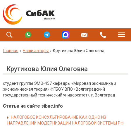
Главная
Наши авторы
Крутикова Юлия Олеговна
Крутикова Юлия Олеговна
студент группы ЭМЭ-457 кафедры «Мировая экономика и
экономическая теория» ФГБОУ ВПО «Волгоградский
государственный технический университет», г. Волгоград
Статьи на сайте sibac.info
НАЛОГОВОЕ КОНСУЛЬТИРОВАНИЕ КАК ОДНО ИЗ
НАПРАВЛЕНИЙ МОДЕРНИЗАЦИИ НАЛОГОВОЙ СИСТЕМЫ РФ