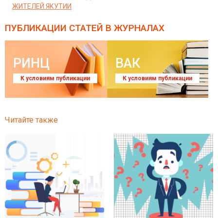
ЖИТЕЛЕЙ ЯКУТИИ
ПУБЛИКАЦИИ СТАТЕЙ
В ЖУРНАЛАХ
РИНЦ
ВАК
К условиям публикации
К условиям публикации
Читайте также