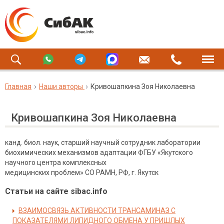
Главная
Наши авторы
Кривошапкина Зоя Николаевна
Кривошапкина Зоя Николаевна
канд. биол. наук, старший научный сотрудник лаборатории
биохимических механизмов адаптации ФГБУ «Якутского
научного центра комплексных
медицинских проблем» СО РАМН, РФ, г. Якутск
Статьи на сайте sibac.info
ВЗАИМОСВЯЗЬ АКТИВНОСТИ ТРАНСАМИНАЗ С
ПОКАЗАТЕЛЯМИ ЛИПИДНОГО ОБМЕНА У ПРИШЛЫХ