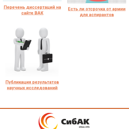
Перечень диссертаций на
Есть ли отсрочка от армии
сайте ВАК
для аспирантов
Публикация результатов
научных исследований