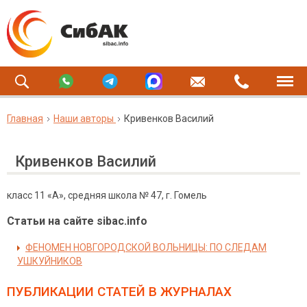
Главная
Наши авторы
Кривенков Василий
Кривенков Василий
класс 11 «А», средняя школа № 47, г. Гомель
Статьи на сайте sibac.info
ФЕНОМЕН НОВГОРОДСКОЙ ВОЛЬНИЦЫ: ПО СЛЕДАМ
УШКУЙНИКОВ
ПУБЛИКАЦИИ СТАТЕЙ
В ЖУРНАЛАХ