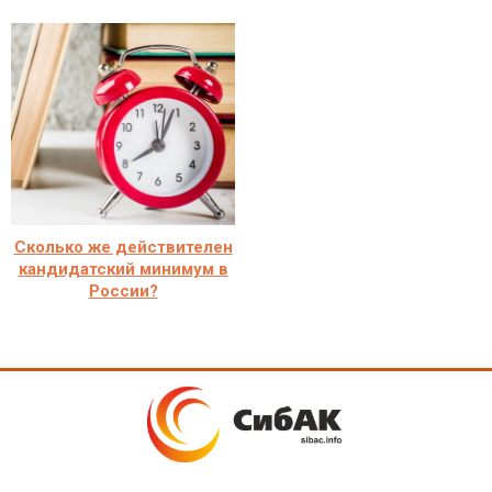
Сколько же действителен
кандидатский минимум в
России?