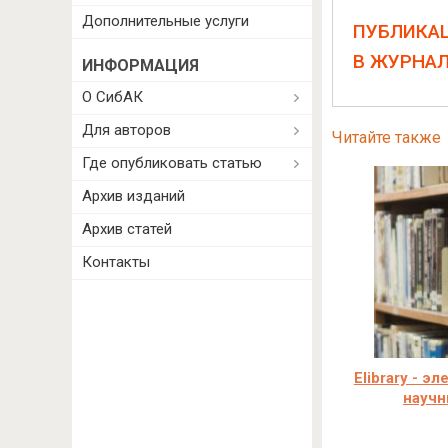
Дополнительные услуги
ПУБЛИКА
В ЖУРНА
ИНФОРМАЦИЯ
О СибАК
Для авторов
Читайте также
Где опубликовать статью
Архив изданий
Архив статей
Контакты
Elibrary - э
научн