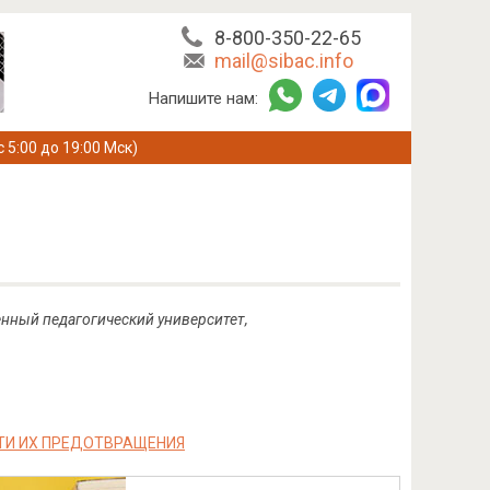
8-800-350-22-65
mail@sibac.info
Напишите нам:
с 5:00 до 19:00 Мск)
енный педагогический университет,
ТИ ИХ ПРЕДОТВРАЩЕНИЯ