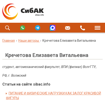
Главная
Наши авторы
Кречетова Елизавета Витальевна
Кречетова Елизавета Витальевна
студент, автомеханический факультет, ВПИ (филиал) ВолгГТУ,
РФ, г. Волжский
Статьи на сайте sibac.info
ПИТАНИЕ И ФИЗИЧЕСКИЕ НАГРУЗКИ КАК ЗАЛОГ КРАСИВОЙ
ФИГУРЫ