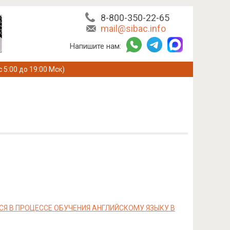
8-800-350-22-65
mail@sibac.info
Напишите нам:
с 5:00 до 19:00 Мск)
Я В ПРОЦЕССЕ ОБУЧЕНИЯ АНГЛИЙСКОМУ ЯЗЫКУ В