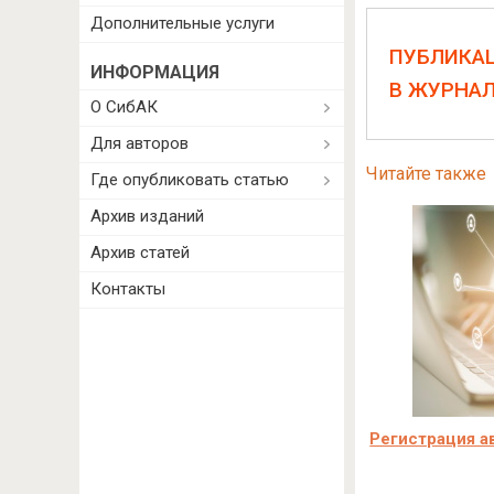
Дополнительные услуги
ПУБЛИКА
ИНФОРМАЦИЯ
В ЖУРНА
О СибАК
Для авторов
Читайте также
Где опубликовать статью
Архив изданий
Архив статей
Контакты
Регистрация а