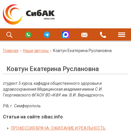
Главная
Наши авторы
Ковтун Екатерина Руслановна
Ковтун Екатерина Руслановна
студент 5 курса, кафедра общественного здоровья и
здравоохранения
Медицинская академия имени С.И.
Георгиевского ФГАОУ ВО «КФУ им.
В.И. Вернадского»
,
РФ, г. Симферополь
Статьи на сайте sibac.info
ПРОФЕССИЯ ВРАЧА: ОЖИДАНИЕ И РЕАЛЬНОСТЬ