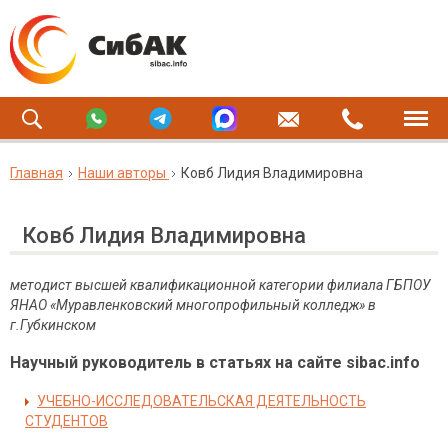
Главная
Наши авторы
Ковб Лидия Владимировна
Ковб Лидия Владимировна
методист высшей квалификационной категории филиала ГБПОУ
ЯНАО «Муравленковский многопрофильный колледж» в
г.Губкинском
Научный руководитель в статьях на сайте sibac.info
УЧЕБНО-ИССЛЕДОВАТЕЛЬСКАЯ ДЕЯТЕЛЬНОСТЬ
СТУДЕНТОВ