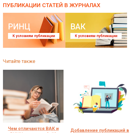
ПУБЛИКАЦИИ СТАТЕЙ
В ЖУРНАЛАХ
РИНЦ
ВАК
К условиям публикации
К условиям публикации
Читайте также
Чем отличаются ВАК и
Добавление публикаций в